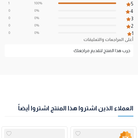
1
100%
5
0
0%
4
0
0%
3
0
0%
2
0
0%
1
أعلى المراجعات والتعليقات
جرب هذا المنتج لتقديم مراجعتك
العملاء الذين اشتروا هذا المنتج اشتروا أيضاً