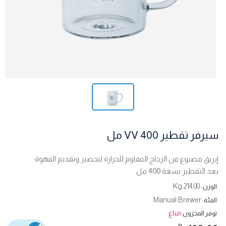
سيرفر تقطير VV 400 مل
إبريق مصنوع من الزجاج المقاوم للحرارة لتحضير وتقديم القهوة
بعد التقطير بسعة 400 مل
214.00 Kg
الوزن:
Manual Brewer
الفئة:
مباع
توفر المخزون: