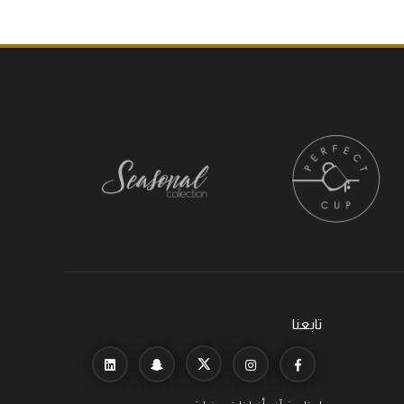
تابعنا