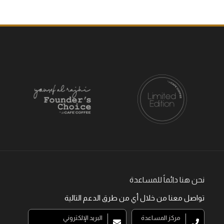
نحن هنا دائماً للمساعدة
تواصل معنا من خلال أي من طرق الدعم التالية
مركز المساعدة
البريد الإلكتروني