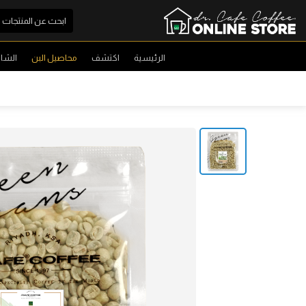
الرئيسية
اكتشف
محاصيل البن
الشا