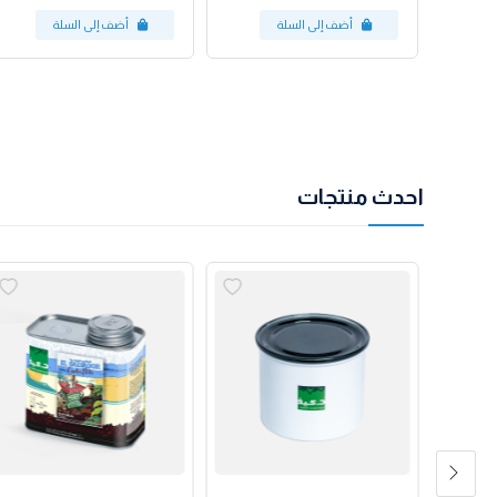
احدث منتجات