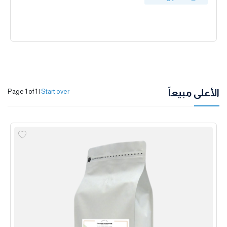
الأعلى مبيعاً
Page 1 of 1
|
Start over