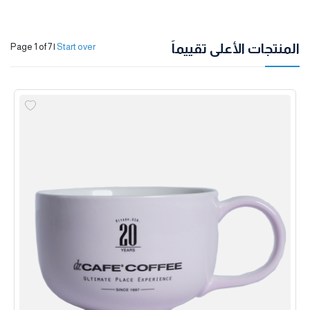
المنتجات الأعلى تقييماً
Page 1 of 7
|
Start over