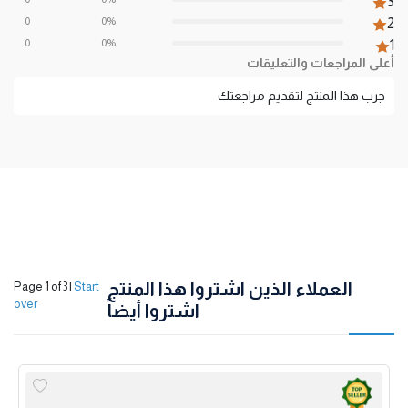
3
0
0%
2
0
0%
1
أعلى المراجعات والتعليقات
جرب هذا المنتج لتقديم مراجعتك
العملاء الذين اشتروا هذا المنتج
Page 1 of 3
|
Start
over
اشتروا أيضاً