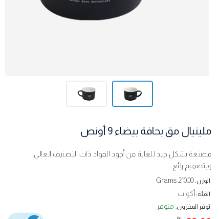
ملينيال مق بحافة بيضاء 9 أونص
مصنعة بشكل جيد للغاية من أجود المواد ذات التصنيف العالي
وبتصميم رائع
210.00 Grams
الوزن:
أكواب
الفئة:
متوفر
توفر المخزون: