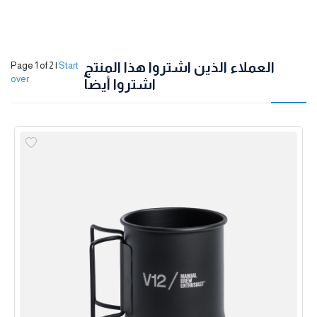
العملاء الذين اشتروا هذا المنتج
Page 1 of 2
|
Start
over
اشتروا أيضاً