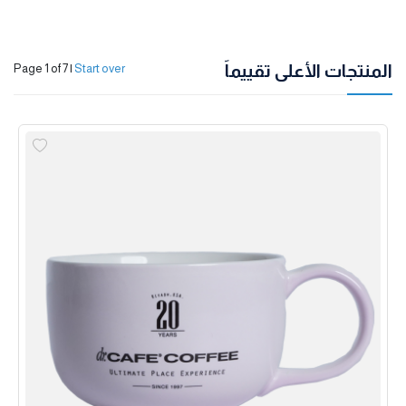
المنتجات الأعلى تقييماً
Page 1 of 7
|
Start over