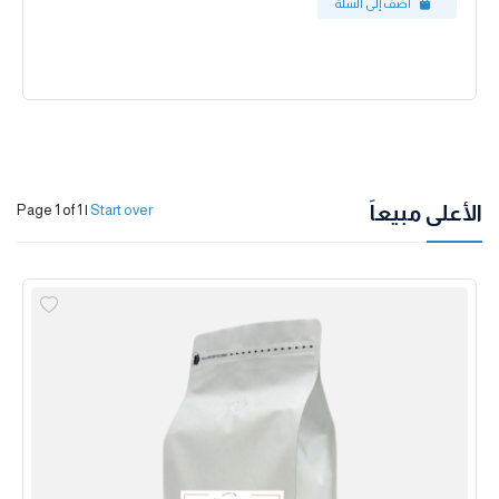
الأعلى مبيعاً
Page 1 of 1
|
Start over