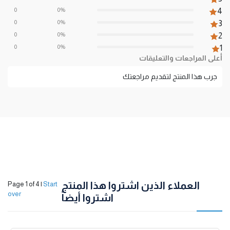
0
0%
4
0
0%
3
0
0%
2
0
0%
1
أعلى المراجعات والتعليقات
جرب هذا المنتج لتقديم مراجعتك
العملاء الذين اشتروا هذا المنتج
Page 1 of 4
|
Start
over
اشتروا أيضاً