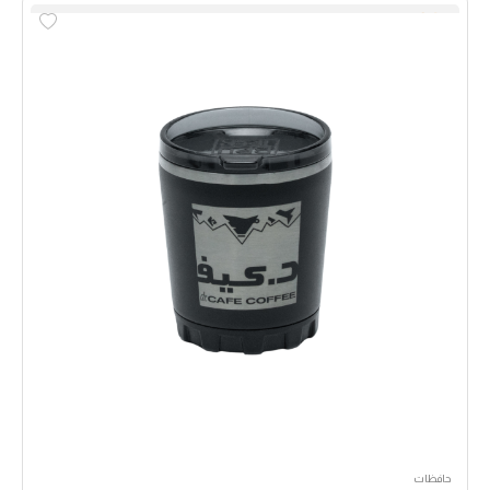
حافظات