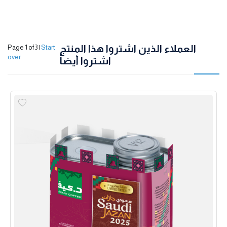
العملاء الذين اشتروا هذا المنتج
Page 1 of 3
|
Start
over
اشتروا أيضاً