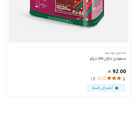
محاصيل موسمية
سعودي جازان 200 جرام
92.00
(3)
3