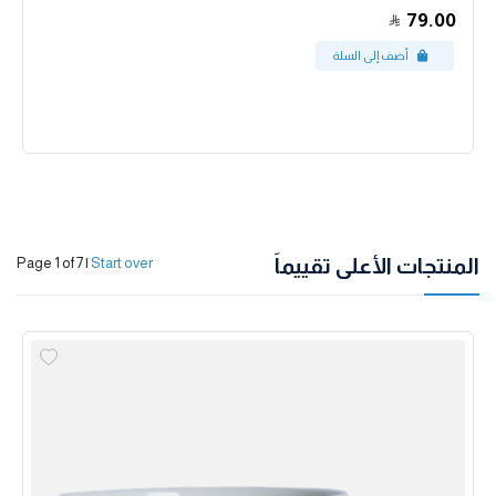
79.00
المنتجات الأعلى تقييماً
Page 1 of 7
|
Start over