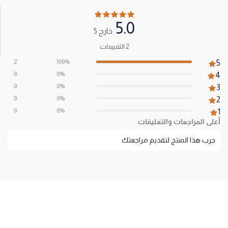
5.0
خارج 5
2 التقييمات
2
100%
5
0
0%
4
0
0%
3
0
0%
2
0
0%
1
أعلى المراجعات والتعليقات
جرب هذا المنتج لتقديم مراجعتك