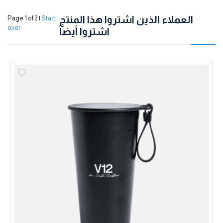
العملاء الذين اشتروا هذا المنتج
Page 1 of 2
|
Start
over
اشتروا أيضاً