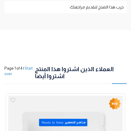
جرب هذا المنتج لتقديم مراجعتك
العملاء الذين اشتروا هذا المنتج
Page 1 of 4
|
Start
over
اشتروا أيضاً