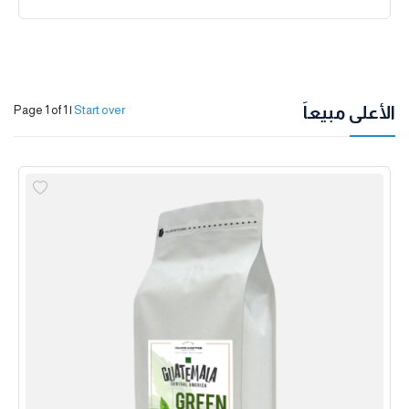
الأعلى مبيعاً
Page 1 of 1
|
Start over