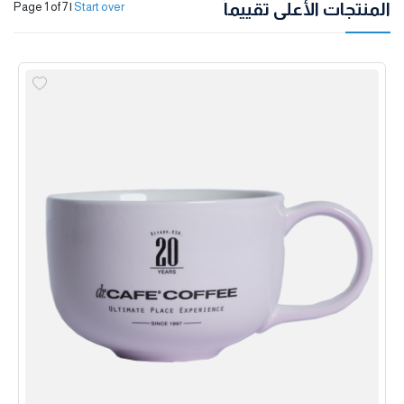
المنتجات الأعلى تقييماً
Page 1 of 7
|
Start over