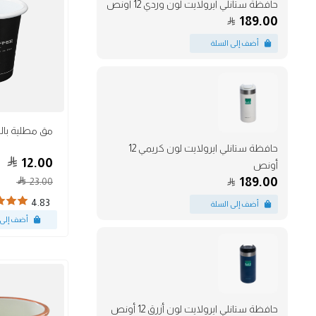
حافظة ستانلي ايرولايت لون وردي 12 أونص
189.00
أكواب
حافظة ستانلي ايرولايت لون كريمي 12
12.00
أونص
189.00
23.00
4.83
حافظة ستانلي ايرولايت لون أزرق 12 أونص