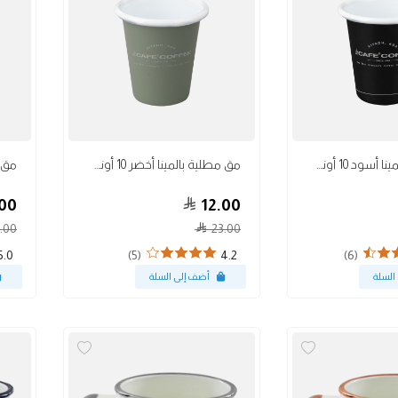
أكواب
أكواب
مق مطلية بالمينا أسود 10 أونصة
مق مطلية بالمينا أخضر 10 أونصة
00
12.00
.00
23.00
(5)
(6)
5.0
4.2