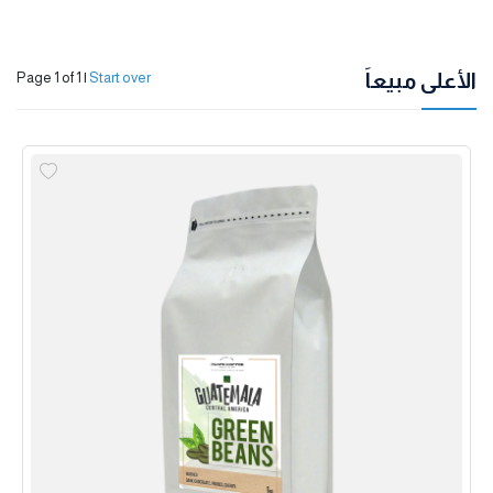
الأعلى مبيعاً
Page 1 of 1
|
Start over