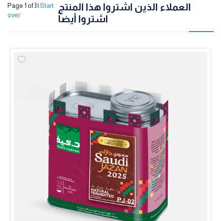
العملاء الذين اشتروا هذا المنتج
Page 1 of 3
|
Start
over
اشتروا أيضاً