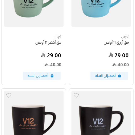
أكواب
أكواب
مق أزرق 11 أونص
مق أخضر 11 أونص
29.00
29.00
40.00
40.00