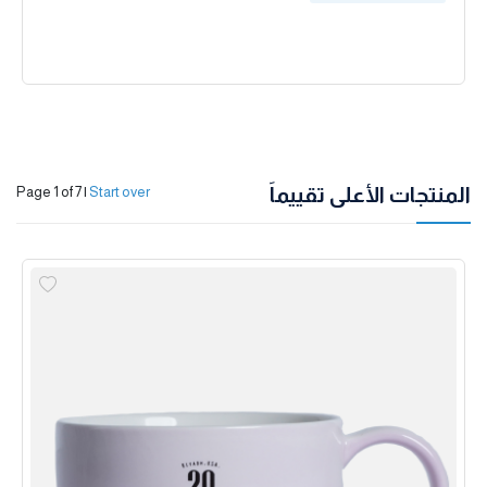
المنتجات الأعلى تقييماً
Page 1 of 7
|
Start over