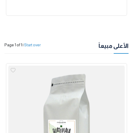
الأعلى مبيعاً
Page 1 of 1
|
Start over