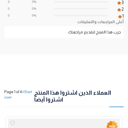
0
0%
3
0
0%
2
0
0%
1
أعلى المراجعات والتعليقات
جرب هذا المنتج لتقديم مراجعتك
العملاء الذين اشتروا هذا المنتج
Page 1 of 4
|
Start
over
اشتروا أيضاً