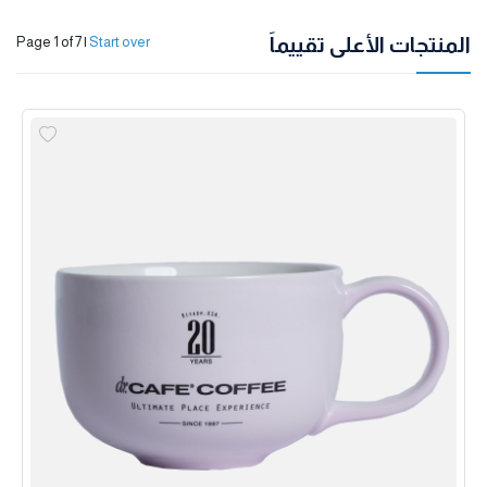
المنتجات الأعلى تقييماً
Page 1 of 7
|
Start over