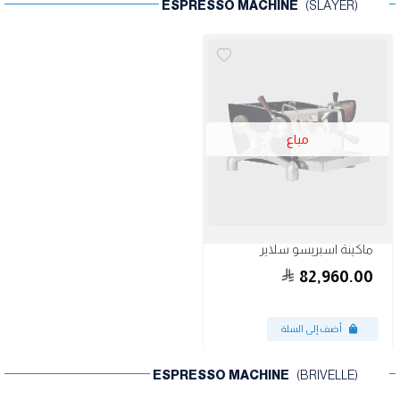
ESPRESSO MACHINE
(SLAYER)
مباع
ماكينة اسبريسو سلاير
82,960.00
ESPRESSO MACHINE
(BRIVELLE)