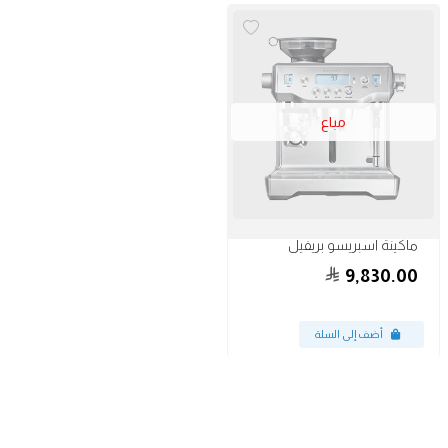
مباع
ماكينة اسبريسو بريفيل
9,830.00