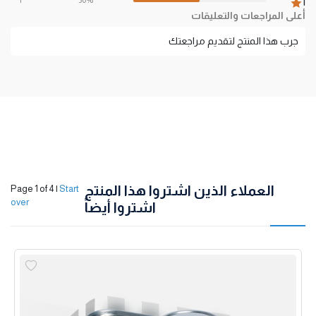
1
أعلى المراجعات والتعليقات
جرب هذا المنتج لتقديم مراجعتك
العملاء الذين اشتروا هذا المنتج
Page 1 of 4
|
Start
over
اشتروا أيضاً