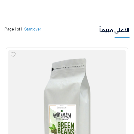
الأعلى مبيعاً
Page 1 of 1
|
Start over