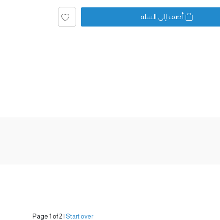
أضف إلى السلة
Page 1 of 2
|
Start over