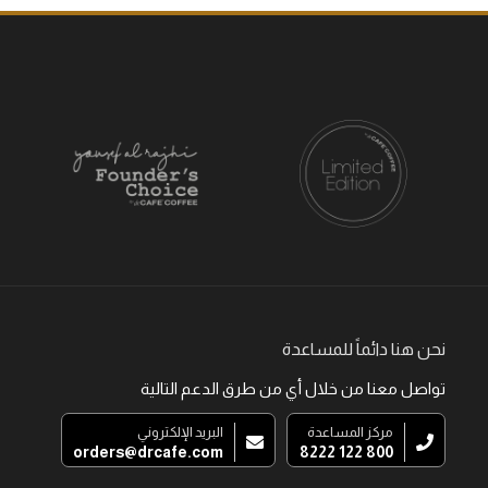
نحن هنا دائماً للمساعدة
تواصل معنا من خلال أي من طرق الدعم التالية
مركز المساعدة
البريد الإلكتروني
orders@drcafe.com
800 122 8222