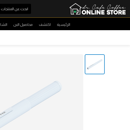
الرئيسية
اكتشف
محاصيل البن
الشا