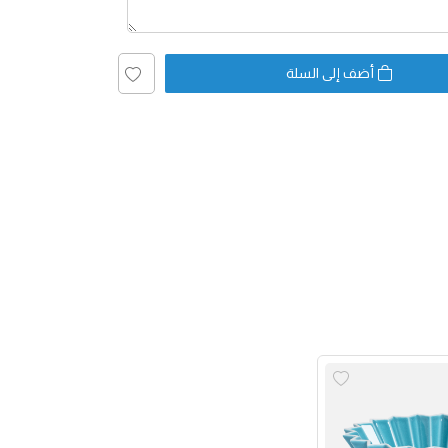
أضف إلى السلة