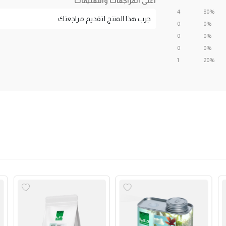
أعلى المراجعات والتعليقات
4
80%
جرب هذا المنتج لتقديم مراجعتك
0
0%
0
0%
0
0%
1
20%