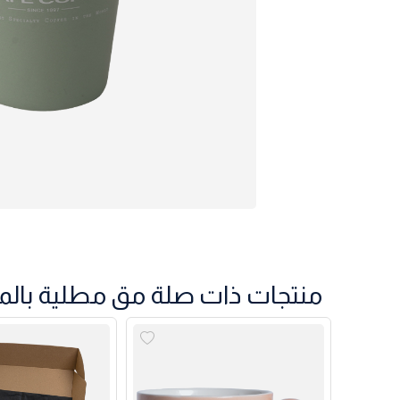
منتجات ذات صلة مق مطلية بالمينا أخضر