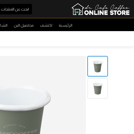
الرئيسية
اكتشف
محاصيل البن
الشا