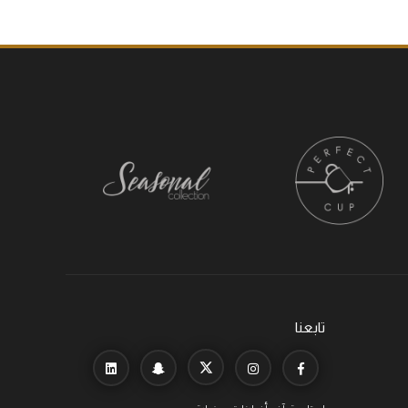
تابعنا