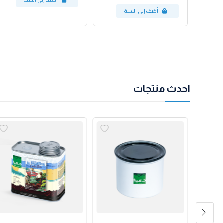
احدث منتجات