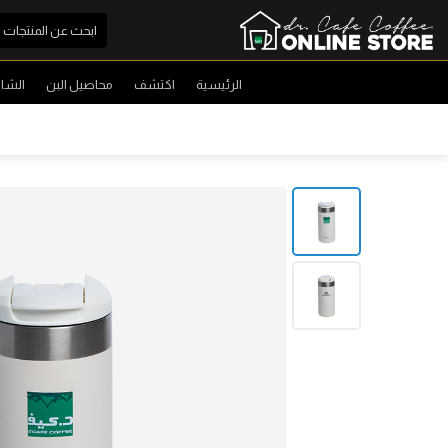
الرئيسية
اكتشف
محاصيل البن
الشا