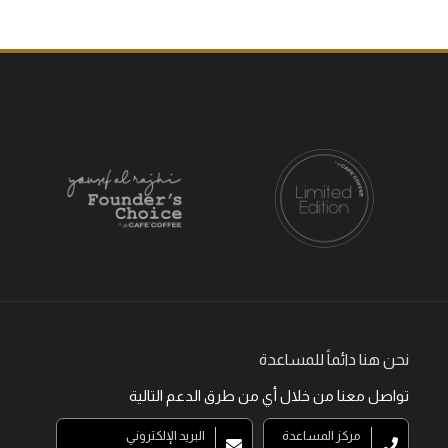
نحن هنا دائماً للمساعدة
تواصل معنا من خلال أي من طرق الدعم التالية
مركز المساعدة
البريد الإلكتروني