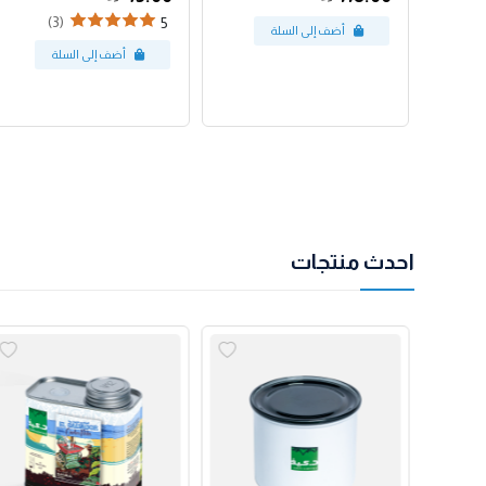
(3)
5
احدث منتجات