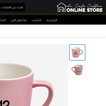
الرئيسية
اكتشف
محاصيل البن
الشا