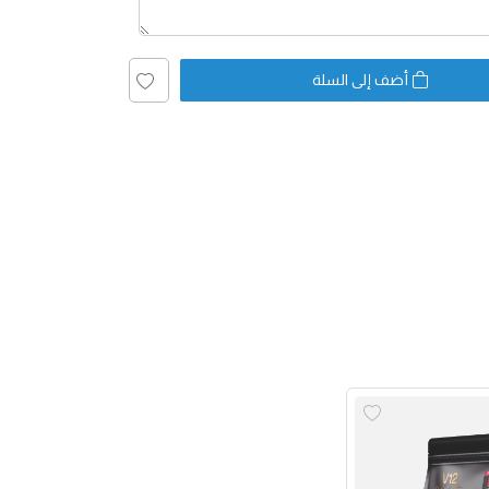
أضف إلى السلة