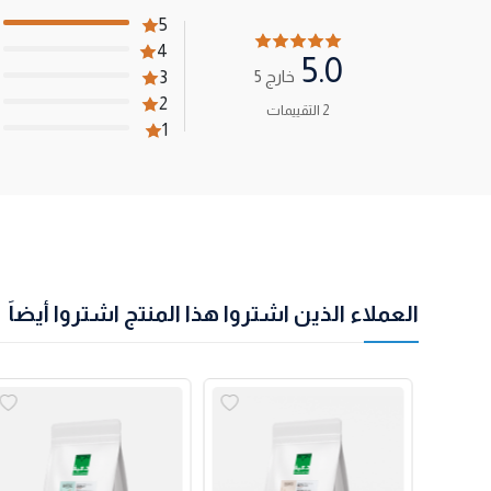
5
4
5.0
خارج 5
3
2
2 التقييمات
1
العملاء الذين اشتروا هذا المنتج اشتروا أيضاً