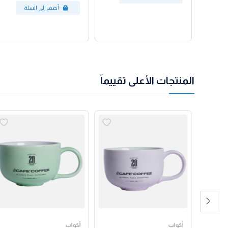
المنتجات الأعلى تقييماً
أكواب
أكواب