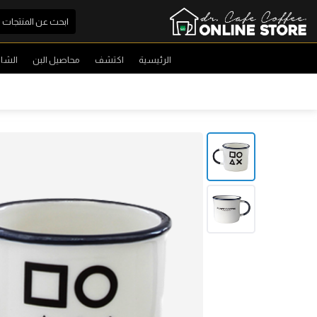
الرئيسية
اكتشف
محاصيل البن
الشا