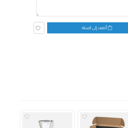
أضف إلى السلة