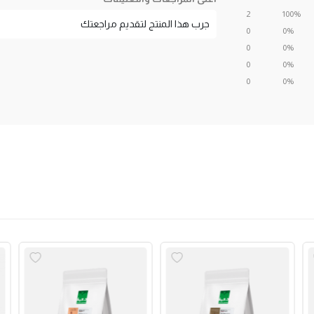
2
100%
جرب هذا المنتج لتقديم مراجعتك
0
0%
0
0%
0
0%
0
0%