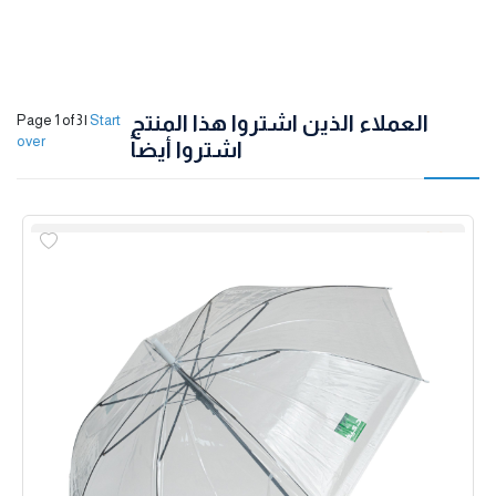
العملاء الذين اشتروا هذا المنتج
Page 1 of 3
|
Start
over
اشتروا أيضاً