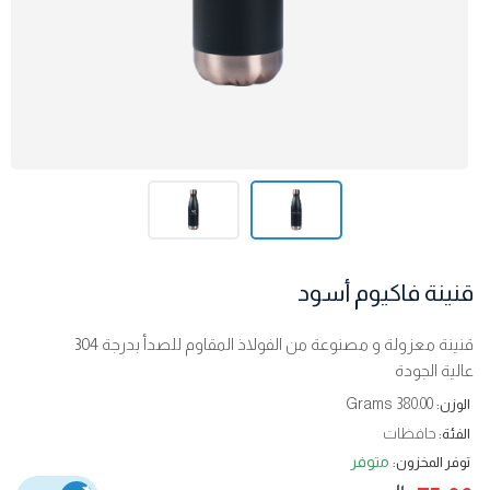
قنينة فاكيوم أسود
قنينة معزولة و مصنوعة من الفولاذ المقاوم للصدأ بدرجة 304
عالية الجودة
380.00 Grams
الوزن:
حافظات
الفئة:
متوفر
توفر المخزون: