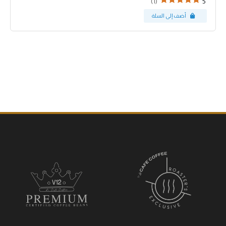
(1)
5