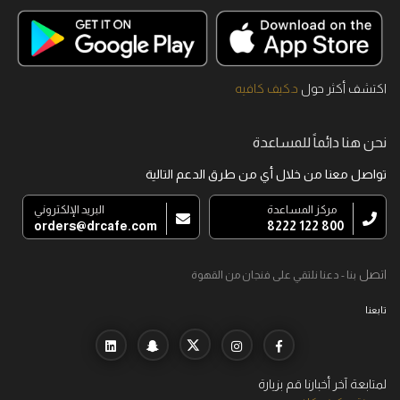
اكتشف أكثر حول
د.كيف كافيه
نحن هنا دائماً للمساعدة
تواصل معنا من خلال أي من طرق الدعم التالية
مركز المساعدة
البريد الإلكتروني
orders@drcafe.com
800 122 8222
اتصل
بنا - دعنا نلتقي على فنجان من القهوة
تابعنا
لمتابعة آخر أخبارنا قم بزيارة