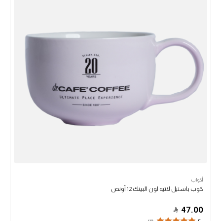
أكواب
كوب باستيل لاتيه لون البينك 12 أونص
47.00