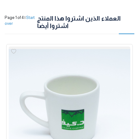
العملاء الذين اشتروا هذا المنتج
Page 1 of 4
|
Start
over
اشتروا أيضاً