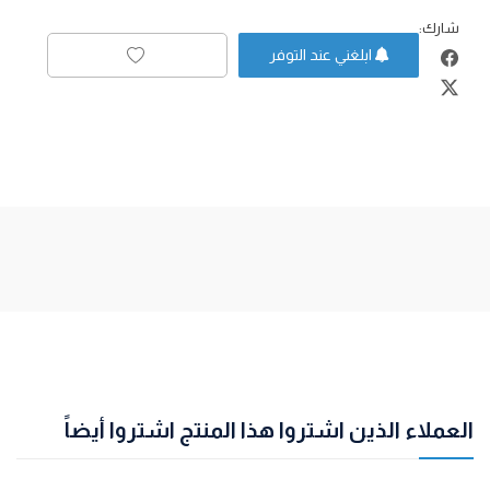
شارك:
ابلغني عند التوفر
العملاء الذين اشتروا هذا المنتج اشتروا أيضاً