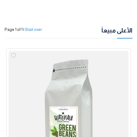
الأعلى مبيعاً
Page 1 of 1
|
Start over