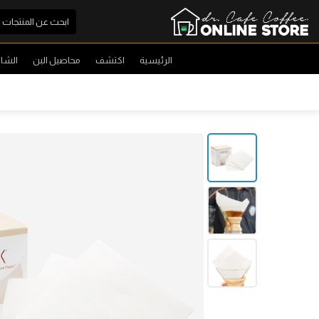
الرئيسية
اكتشف
محاصيل البن
الشا