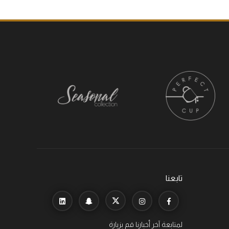
تابعنا
لمتابعة آخر أخبارنا قم بزيارة