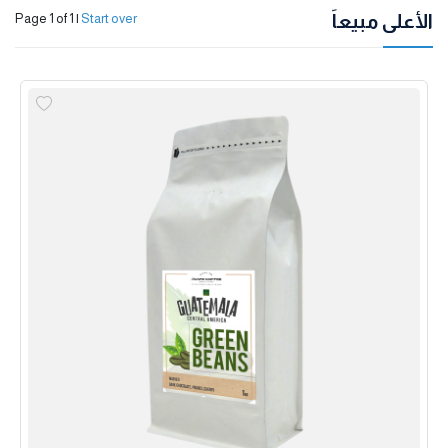
الأعلى مبيعاً
Page 1 of 1
|
Start over