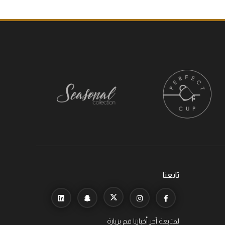
تابعنا
لمتابعة آخر أخبارنا قم بزيارة