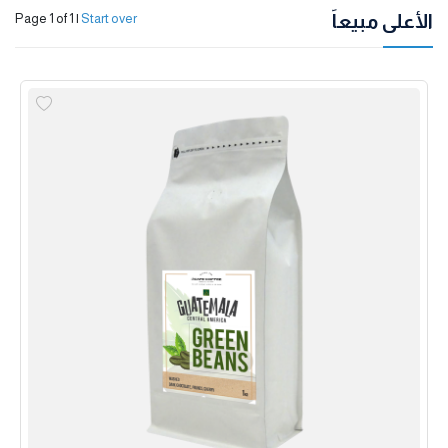
الأعلى مبيعاً
Page 1 of 1
|
Start over