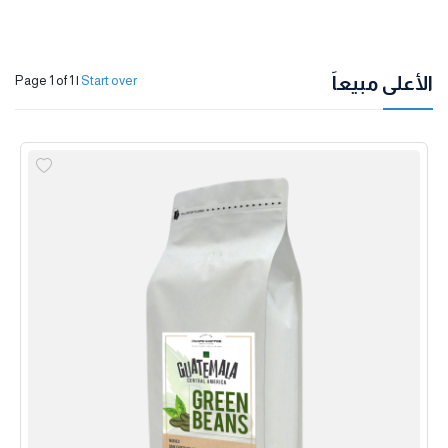
الأعلى مبيعاً
Page 1 of 1
|
Start over