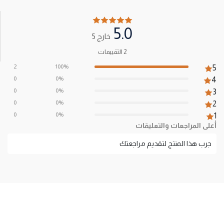
5.0
خارج 5
2 التقييمات
2
100%
5
0
0%
4
0
0%
3
0
0%
2
0
0%
1
أعلى المراجعات والتعليقات
جرب هذا المنتج لتقديم مراجعتك