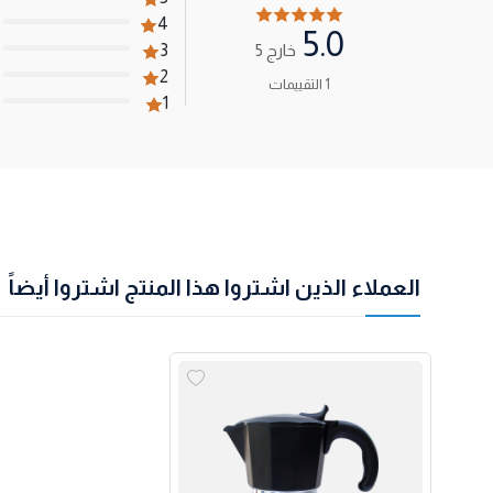
4
5.0
خارج 5
3
2
1 التقييمات
1
العملاء الذين اشتروا هذا المنتج اشتروا أيضاً