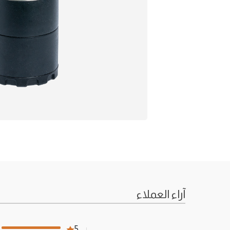
آراء العملاء
5