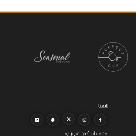
تابعنا
لمتابعة آخر أخبارنا قم بزيارة