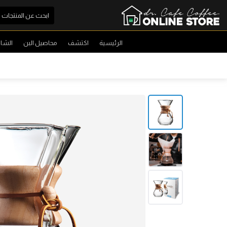
الرئيسية
اكتشف
محاصيل البن
الشا