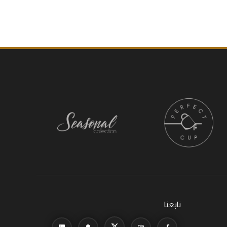
تابعنا