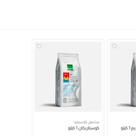
محاصيل كلاسيكية
كوستاريكان 1 كيلو