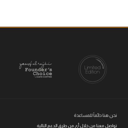
نحن هنا دائماً للمساعدة
تواصل معنا من خلال أي من طرق الدعم التالية