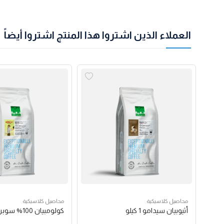
العملاء الذين اشتروا هذا المنتج اشتروا أيضاً
محاصيل كلاسيكية
محاصيل كلاسيكية
أثيوبيان سيدامو 1 كيلو
كولومبيان 100% سوبريم 1 كيلو