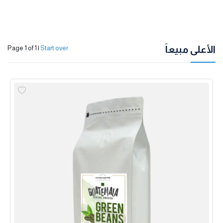
الأعلى مبيعاً
Page 1 of 1
|
Start over