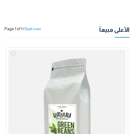
الأعلى مبيعاً
Page 1 of 1
|
Start over