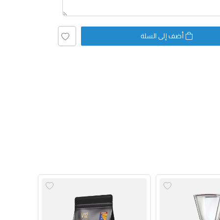
أضف إلى السلة