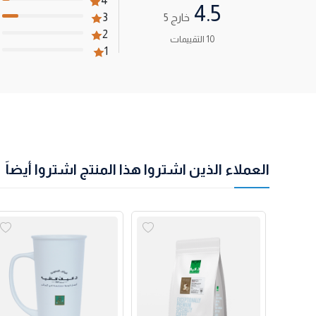
4
4.5
خارج 5
3
2
10 التقييمات
1
العملاء الذين اشتروا هذا المنتج اشتروا أيضاً