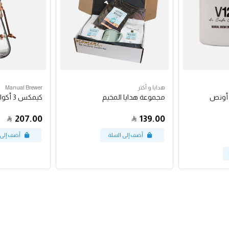
هدايا و أكثر
Manual Brewer
مجموعة هدايا المخيم
كيمكس 3 أكواب
207.00
139.00