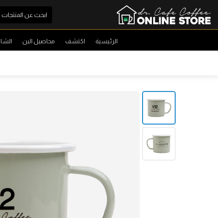
الرئيسية
اكتشف
محاصيل البن
الشا