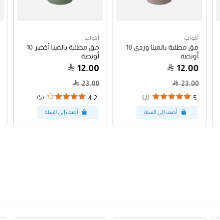
أكواب
أكواب
مق مطلية بالمينا وردي 10
مق مطلية بالمينا أخضر 10
أونصة
أونصة
12.00
12.00
23.00
23.00
(5)
(3)
4.2
5