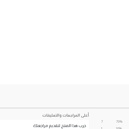
أعلى المراجعات والتعليقات
7
70%
جرب هذا المنتج لتقديم مراجعتك
1
10%