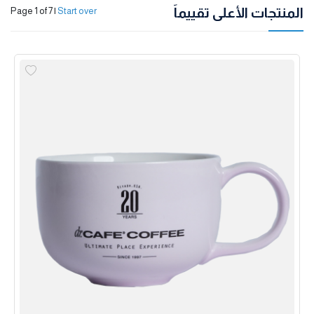
المنتجات الأعلى تقييماً
Page 1 of 7
|
Start over