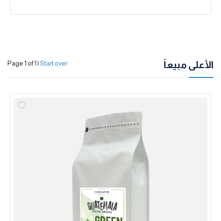
الأعلى مبيعاً
Page 1 of 1
|
Start over