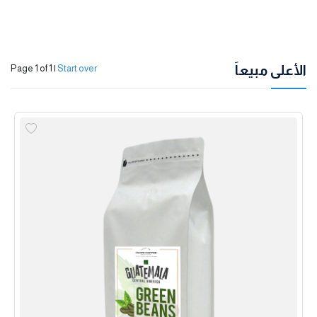
الأعلى مبيعاً
Page 1 of 1
|
Start over