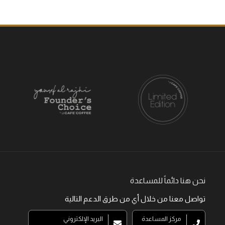
نحن هنا دائماً للمساعدة
تواصل معنا من خلال أي من طرق الدعم التالية
مركز المساعدة
البريد الإلكتروني