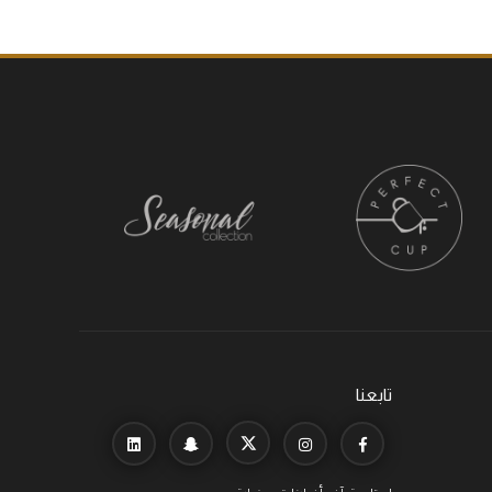
تابعنا