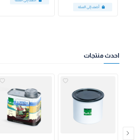
احدث منتجات