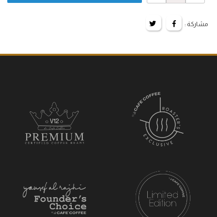
مشاركة :