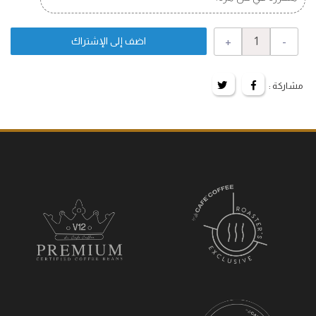
+
-
اضف إلى الإشتراك
مشاركة :