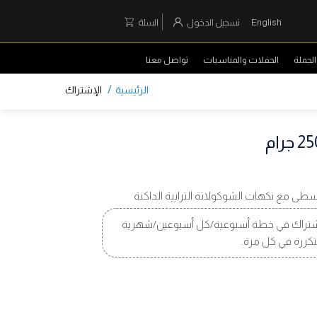
English
تسجيل الدخول
السلة
لجملة
الحفلات والمناسبات
تواصل معنا
/
الرئيسية
الإشتراك
سطى مع نكهات الشوكولاتة الترابية الداكنة
تراك في خطة أسبوعية/كل أسبوعين/شهرية
تكررة في كل مرة.