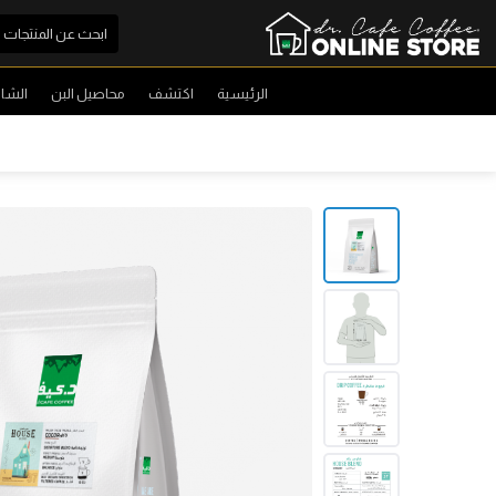
الرئيسية
اكتشف
محاصيل البن
الشا