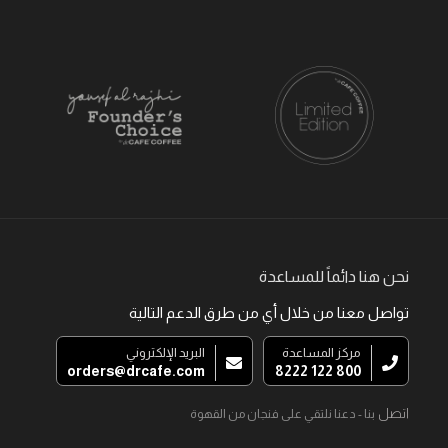
نحن هنا دائماً للمساعدة
تواصل معنا من خلال أي من طرق الدعم التالية
مركز المساعدة
البريد الإلكتروني
orders@drcafe.com
800 122 8222
اتصل
بنا - دعنا نلتقي على فنجان من القهوة