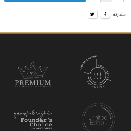
مشاركة :