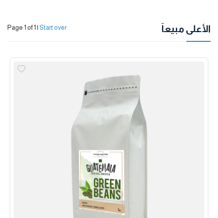
الأعلى مبيعاً
Page 1 of 1
|
Start over