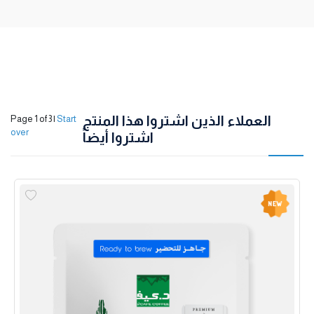
العملاء الذين اشتروا هذا المنتج
Page 1 of 3
|
Start
over
اشتروا أيضاً