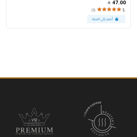
47.00
(1)
5