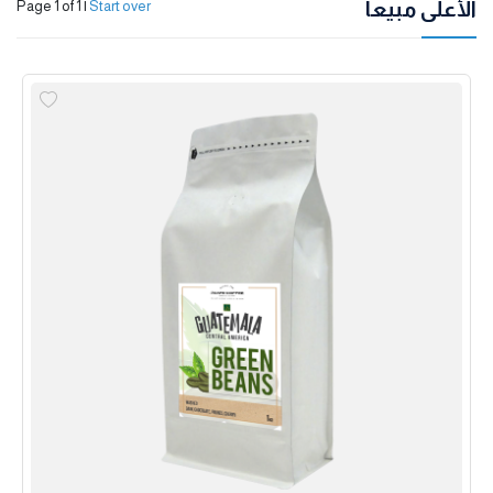
الأعلى مبيعاً
Page 1 of 1
|
Start over