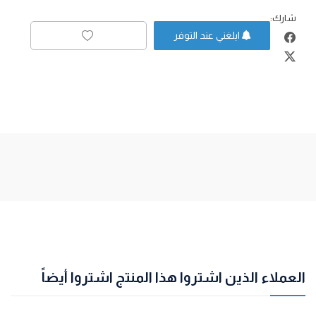
شارك:
ابلغني عند التوفر
العملاء الذين اشتروا هذا المنتج اشتروا أيضاً