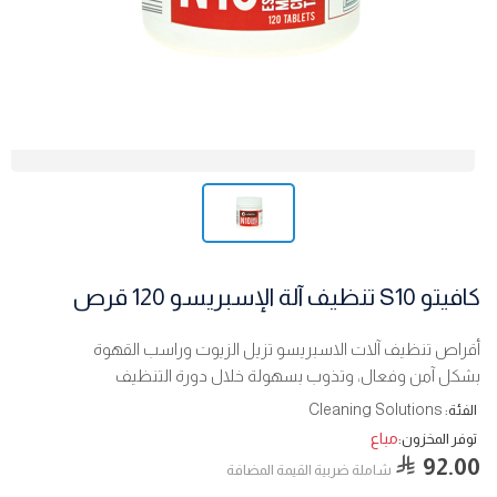
كافيتو S10 تنظيف آلة الإسبريسو 120 قرص
أقراص تنظيف آلات الاسبريسو تزيل الزيوت وراسب القهوة
بشكل آمن وفعال، وتذوب بسهولة خلال دورة التنظيف
Cleaning Solutions
الفئة:
مباع
توفر المخزون:
92.00
شاملة ضربية القيمة المضافة