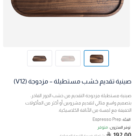
صينية تقديم خشب مستطيلة – مزدوجة (V12)
صينية مستطيلة مزدوجة التقديم من خشب الجوز الفاخر،
بتصميم واسع مثالي لتقديم مشروبين أو أكثر من المأكولات
الخفيفة مع لمسة من الأناقة الكلاسيكية.
Espresso Prep
الفئة:
متوفر
توفر المخزون:
192.00
شاملة ضربية القيمة المضافة