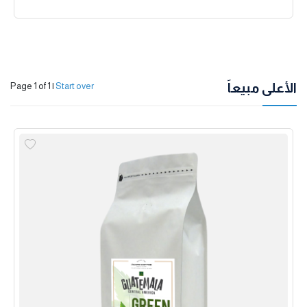
الأعلى مبيعاً
Page 1 of 1
|
Start over