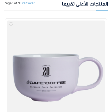
المنتجات الأعلى تقييماً
Page 1 of 7
|
Start over