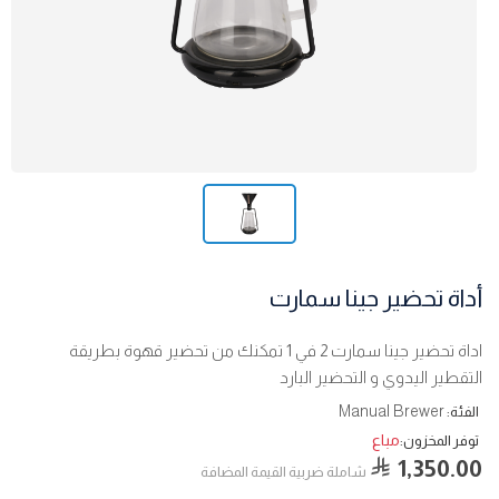
أداة تحضير جينا سمارت
اداة تحضير جينا سمارت 2 في 1 تمكنك من تحضير قهوة بطريقة
التقطير اليدوي و التحضير البارد
Manual Brewer
الفئة:
مباع
توفر المخزون:
1,350.00
شاملة ضربية القيمة المضافة