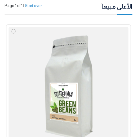
الأعلى مبيعاً
Page 1 of 1
|
Start over