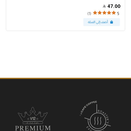
47.00
(1)
5