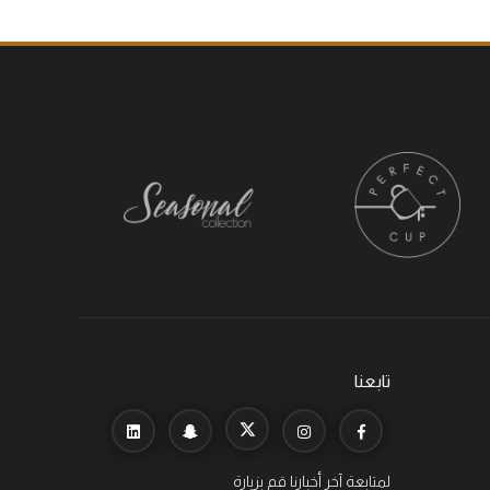
تابعنا
لمتابعة آخر أخبارنا قم بزيارة