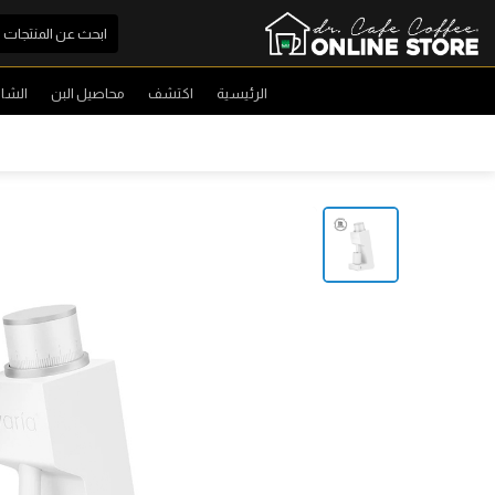
الرئيسية
اكتشف
محاصيل البن
الشا