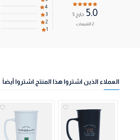
4
5.0
خارج 5
3
2
2 التقييمات
1
العملاء الذين اشتروا هذا المنتج اشتروا أيضاً