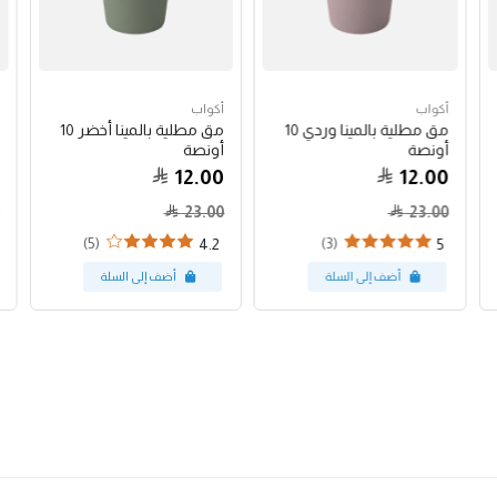
أكواب
أكواب
مق مطلية بالمينا وردي 10
مق مطلية بالمينا أخضر 10
أونصة
أونصة
12.00
12.00
23.00
23.00
(5)
(3)
4.2
5