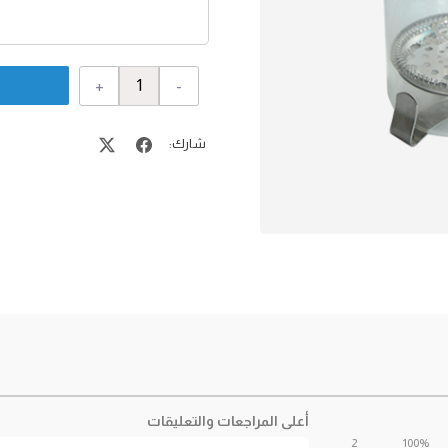
+
-
شارك:
أعلى المراجعات والتعليقات
2
100%