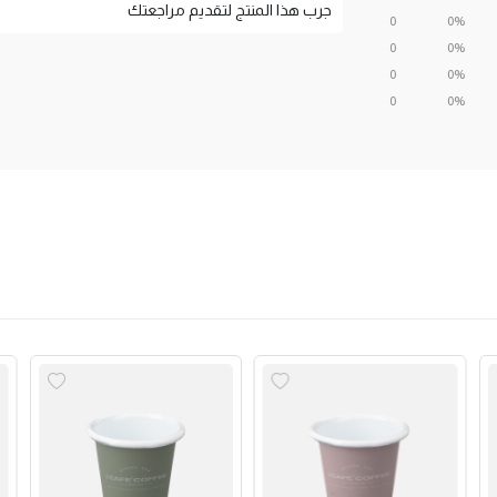
جرب هذا المنتج لتقديم مراجعتك
0
0%
0
0%
0
0%
0
0%