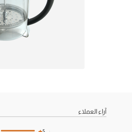
آراء العملاء
5