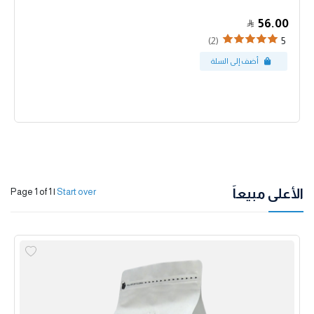
56.00
(2)
5
الأعلى مبيعاً
Page 1 of 1
|
Start over