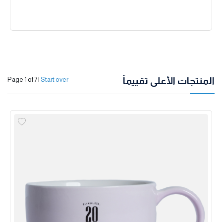
المنتجات الأعلى تقييماً
Page 1 of 7
|
Start over